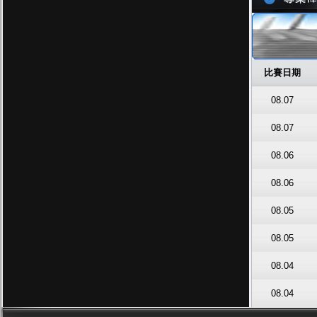
比賽日期
08.07
08.07
08.06
08.06
08.05
08.05
08.04
08.04