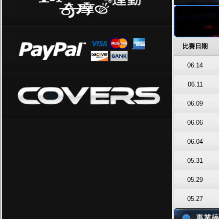
比賽日期
06.14
06.11
06.09
06.06
06.04
05.31
05.29
05.27