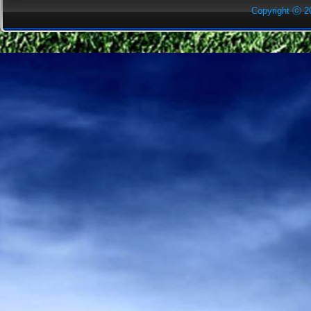
Copyright ⓒ 2